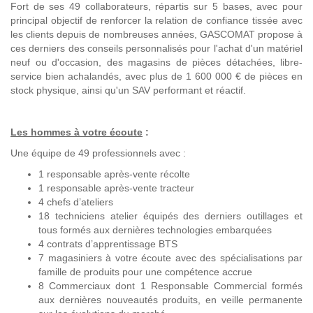
Fort de ses 49 collaborateurs, répartis sur 5 bases, avec pour
principal objectif de renforcer la relation de confiance tissée avec
les clients depuis de nombreuses années, GASCOMAT propose à
ces derniers des conseils personnalisés pour l'achat d'un matériel
neuf ou d'occasion, des magasins de pièces détachées, libre-
service bien achalandés, avec plus de 1 600 000 € de pièces en
stock physique, ainsi qu'un SAV performant et réactif.
Les hommes à votre écoute
:
Une équipe de 49 professionnels avec :
1 responsable après-vente récolte
1 responsable après-vente tracteur
4 chefs d’ateliers
18 techniciens atelier équipés des derniers outillages et
tous formés aux dernières technologies embarquées
4 contrats d’apprentissage BTS
7 magasiniers à votre écoute avec des spécialisations par
famille de produits pour une compétence accrue
8 Commerciaux dont 1 Responsable Commercial formés
aux dernières nouveautés produits, en veille permanente