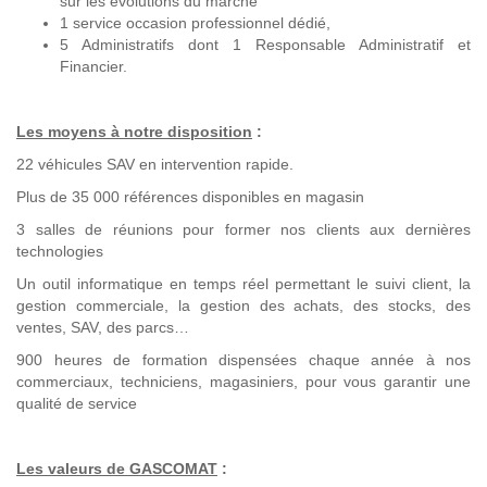
sur les évolutions du marché
1 service occasion professionnel dédié,
5 Administratifs dont 1 Responsable Administratif et
Financier.
Les moyens à notre disposition
:
22 véhicules SAV en intervention rapide.
Plus de 35 000 références disponibles en magasin
3 salles de réunions pour former nos clients aux dernières
technologies
Un outil informatique en temps réel permettant le suivi client, la
gestion commerciale, la gestion des achats, des stocks, des
ventes, SAV, des parcs…
900 heures de formation dispensées chaque année à nos
commerciaux, techniciens, magasiniers, pour vous garantir une
qualité de service
Les valeurs de GASCOMAT
: