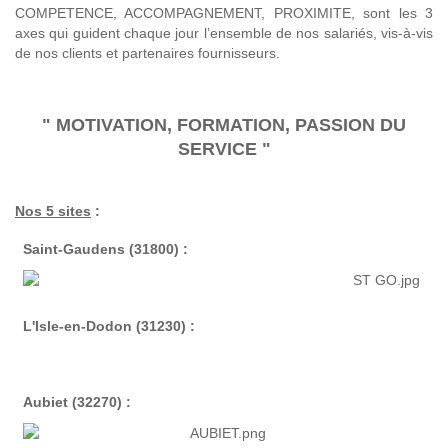
COMPETENCE, ACCOMPAGNEMENT, PROXIMITE, sont les 3
axes qui guident chaque jour l’ensemble de nos salariés, vis-à-vis
de nos clients et partenaires fournisseurs.
" MOTIVATION, FORMATION, PASSION DU
SERVICE "
Nos 5 sites
:
Saint-Gaudens (31800) :
L'Isle-en-Dodon (31230) :
Aubiet (32270) :