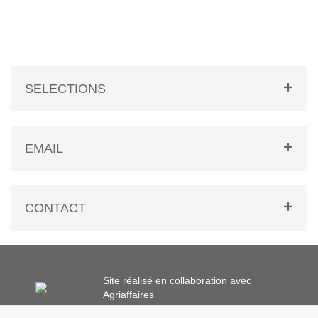
SELECTIONS
EMAIL
CONTACT
Site réalisé en collaboration avec
Agriaffaires