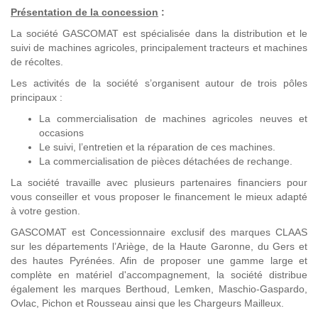
Présentation de la concession
:
La société GASCOMAT est spécialisée dans la distribution et le
suivi de machines agricoles, principalement tracteurs et machines
de récoltes.
Les activités de la société s’organisent autour de trois pôles
principaux :
La commercialisation de machines agricoles neuves et
occasions
Le suivi, l’entretien et la réparation de ces machines.
La commercialisation de pièces détachées de rechange.
La société travaille avec plusieurs partenaires financiers pour
vous conseiller et vous proposer le financement le mieux adapté
à votre gestion.
GASCOMAT est Concessionnaire exclusif des marques CLAAS
sur les départements l’Ariège, de la Haute Garonne, du Gers et
des hautes Pyrénées. Afin de proposer une gamme large et
complète en matériel d'accompagnement, la société distribue
également les marques Berthoud, Lemken, Maschio-Gaspardo,
Ovlac, Pichon et Rousseau ainsi que les Chargeurs Mailleux.