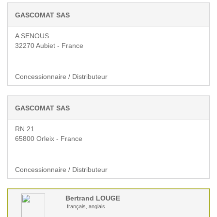
GASCOMAT SAS
A SENOUS
32270 Aubiet - France
Concessionnaire / Distributeur
GASCOMAT SAS
RN 21
65800 Orleix - France
Concessionnaire / Distributeur
Bertrand
LOUGE
français, anglais