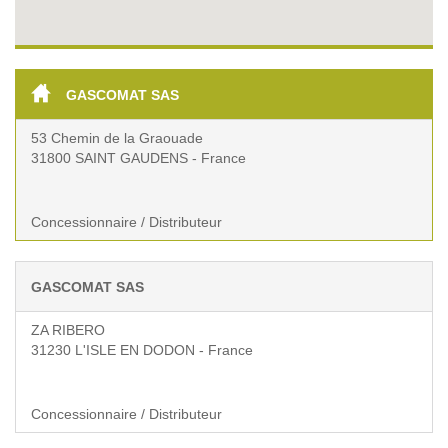
GASCOMAT SAS
53 Chemin de la Graouade
31800 SAINT GAUDENS - France
Concessionnaire / Distributeur
GASCOMAT SAS
ZA RIBERO
31230 L'ISLE EN DODON - France
Concessionnaire / Distributeur