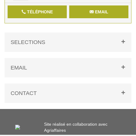
TÉLÉPHONE
EMAIL
SELECTIONS
EMAIL
CONTACT
Site réalisé en collaboration avec
Agriaffaires