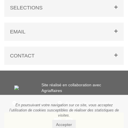
SELECTIONS
EMAIL
CONTACT
Site réalisé en collaboration avec
Agriaffaires
Mentions légales
Politique de confidentialité
En poursuivant votre navigation sur ce site, vous acceptez
l’utilisation de cookies susceptibles de réaliser des statistiques de
visites.
Accepter